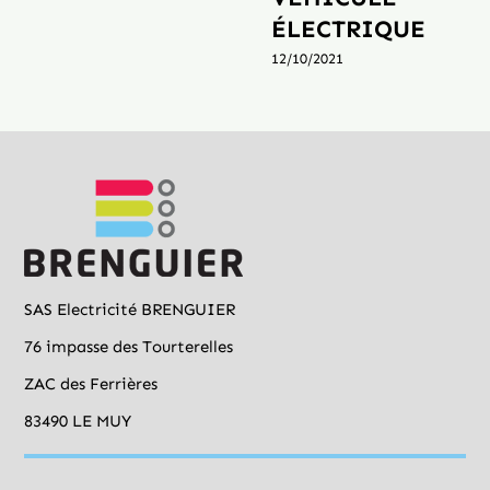
ÉLECTRIQUE
12/10/2021
SAS Electricité BRENGUIER
76 impasse des Tourterelles
ZAC des Ferrières
83490 LE MUY