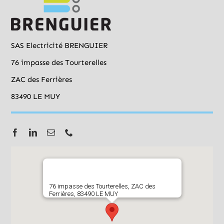
SAS Electricité BRENGUIER
76 impasse des Tourterelles
ZAC des Ferrières
83490 LE MUY
76 impasse des Tourterelles, ZAC des
Ferrières, 83490 LE MUY